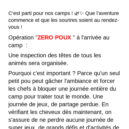
C’est parti pour nos camps ! 🌿✨ Que l’aventure
commence et que les sourires soient au rendez-
vous !
Opération "
ZERO POUX
" à l'arrivée au
camp :
Une inspection des têtes de tous les
animés sera organisée.
Pourquoi c'est important ? Parce qu'un seul
petit pou peut gâcher l'ambiance et forcer
les chefs à bloquer une journée entière du
camp pour traiter tout le monde. Une
journée de jeux, de partage perdue. En
vérifiant les cheveux dès maintenant, on
s'assure de ne perdre aucune journée de
super jeux, de grands défis et d'activités de