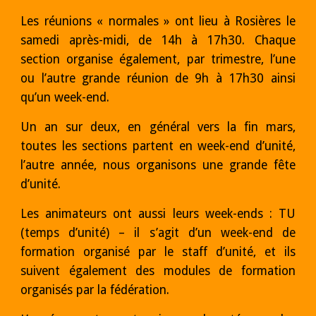
Les réunions « normales » ont lieu à Rosières le
samedi après-midi, de 14h à 17h30. Chaque
section organise également, par trimestre, l’une
ou l’autre grande réunion de 9h à 17h30 ainsi
qu’un week-end.
Un an sur deux, en général vers la fin mars,
toutes les sections partent en week-end d’unité,
l’autre année, nous organisons une grande fête
d’unité.
Les animateurs ont aussi leurs week-ends : TU
(temps d’unité) – il s’agit d’un week-end de
formation organisé par le staff d’unité, et ils
suivent également des modules de formation
organisés par la fédération.