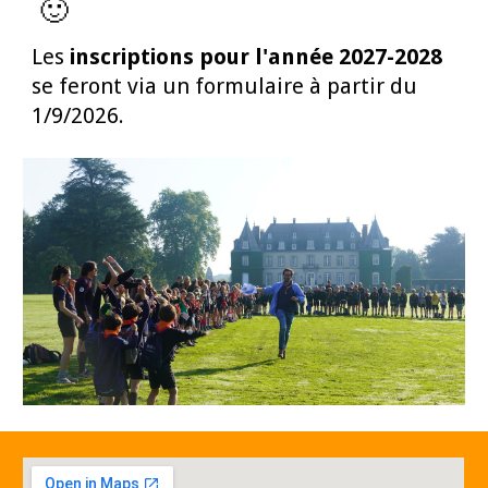
🙂
Les
inscriptions pour l'année 2027-2028
se feront via un formulaire à partir du
1/9/2026.