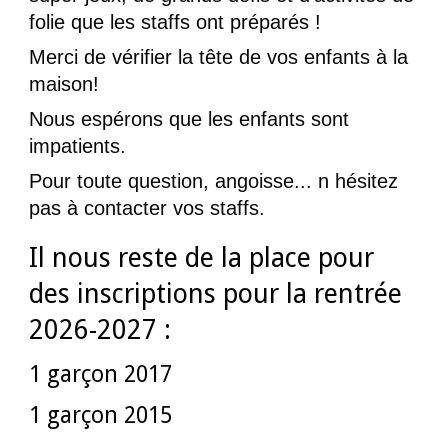
folie que les staffs ont préparés !
Merci de vérifier la tête de vos enfants à la
maison!
Nous espérons que les enfants sont
impatients.
Pour toute question, angoisse... n hésitez
pas à contacter vos staffs.
Il nous reste de la place pour
des inscriptions pour la rentrée
2026-2027 :
1 garçon 2017
1 garçon 2015