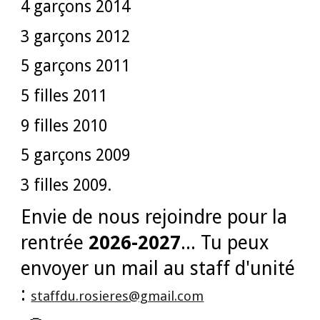
4 garçons 2014
3 garçons 2012
5 garçons 2011
5 filles 2011
9 filles 2010
5 garçons 2009
3 filles 2009.
Envie de nous rejoindre pour la
rentrée
2026-2027
... Tu peux
envoyer un mail au staff d'unité
:
staffdu.rosieres@gmail.com